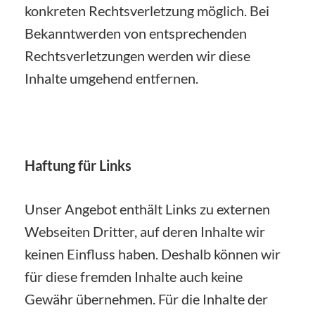
konkreten Rechtsverletzung möglich. Bei
Bekanntwerden von entsprechenden
Rechtsverletzungen werden wir diese
Inhalte umgehend entfernen.
Haftung für Links
Unser Angebot enthält Links zu externen
Webseiten Dritter, auf deren Inhalte wir
keinen Einfluss haben. Deshalb können wir
für diese fremden Inhalte auch keine
Gewähr übernehmen. Für die Inhalte der