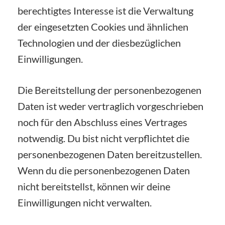
berechtigtes Interesse ist die Verwaltung
der eingesetzten Cookies und ähnlichen
Technologien und der diesbezüglichen
Einwilligungen.
Die Bereitstellung der personenbezogenen
Daten ist weder vertraglich vorgeschrieben
noch für den Abschluss eines Vertrages
notwendig. Du bist nicht verpflichtet die
personenbezogenen Daten bereitzustellen.
Wenn du die personenbezogenen Daten
nicht bereitstellst, können wir deine
Einwilligungen nicht verwalten.