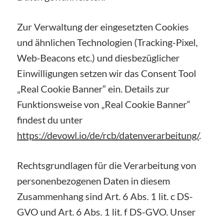
Zur Verwaltung der eingesetzten Cookies
und ähnlichen Technologien (Tracking-Pixel,
Web-Beacons etc.) und diesbezüglicher
Einwilligungen setzen wir das Consent Tool
„Real Cookie Banner“ ein. Details zur
Funktionsweise von „Real Cookie Banner“
findest du unter
https://devowl.io/de/rcb/datenverarbeitung/
.
Rechtsgrundlagen für die Verarbeitung von
personenbezogenen Daten in diesem
Zusammenhang sind Art. 6 Abs. 1 lit. c DS-
GVO und Art. 6 Abs. 1 lit. f DS-GVO. Unser