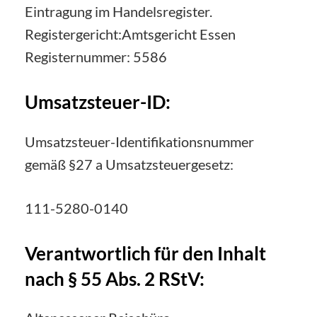
Eintragung im Handelsregister.
Registergericht:Amtsgericht Essen
Registernummer: 5586
Umsatzsteuer-ID:
Umsatzsteuer-Identifikationsnummer
gemäß §27 a Umsatzsteuergesetz:
111-5280-0140
Verantwortlich für den Inhalt
nach § 55 Abs. 2 RStV: