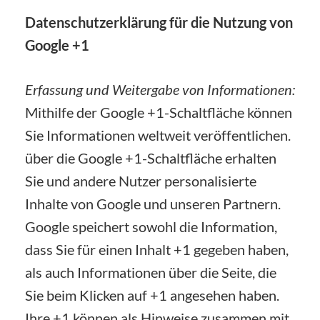
Datenschutzerklärung für die Nutzung von
Google +1
Erfassung und Weitergabe von Informationen:
Mithilfe der Google +1-Schaltfläche können
Sie Informationen weltweit veröffentlichen.
über die Google +1-Schaltfläche erhalten
Sie und andere Nutzer personalisierte
Inhalte von Google und unseren Partnern.
Google speichert sowohl die Information,
dass Sie für einen Inhalt +1 gegeben haben,
als auch Informationen über die Seite, die
Sie beim Klicken auf +1 angesehen haben.
Ihre +1 können als Hinweise zusammen mit