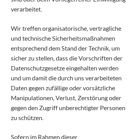
verarbeitet.
Wir treffen organisatorische, vertragliche
und technische Sicherheitsmaßnahmen
entsprechend dem Stand der Technik, um
sicher zu stellen, dass die Vorschriften der
Datenschutzgesetze eingehalten werden
und um damit die durch uns verarbeiteten
Daten gegen zufällige oder vorsätzliche
Manipulationen, Verlust, Zerstörung oder
gegen den Zugriff unberechtigter Personen
zu schützen.
Sofern im Rahmen dieser