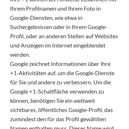
Ihrem Profilnamen und Ihrem Foto in
Google-Diensten, wie etwa in
Suchergebnissen oder in Ihrem Google-
Profil, oder an anderen Stellen auf Websites
und Anzeigen im Internet eingeblendet
werden.
Google zeichnet Informationen über Ihre
+1-Aktivitäten auf, um die Google-Dienste
für Sie und andere zu verbessern. Um die
Google +1-Schaltfläche verwenden zu
können, benötigen Sie ein weltweit
sichtbares, öffentliches Google-Profil, das
zumindest den für das Profil gewählten
Namen enthalten muss. Dieser Name wird