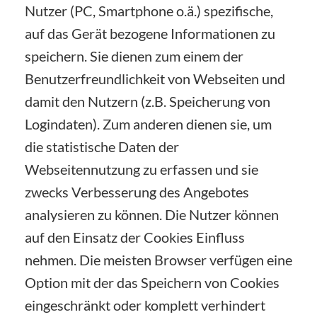
Nutzer (PC, Smartphone o.ä.) spezifische,
auf das Gerät bezogene Informationen zu
speichern. Sie dienen zum einem der
Benutzerfreundlichkeit von Webseiten und
damit den Nutzern (z.B. Speicherung von
Logindaten). Zum anderen dienen sie, um
die statistische Daten der
Webseitennutzung zu erfassen und sie
zwecks Verbesserung des Angebotes
analysieren zu können. Die Nutzer können
auf den Einsatz der Cookies Einfluss
nehmen. Die meisten Browser verfügen eine
Option mit der das Speichern von Cookies
eingeschränkt oder komplett verhindert