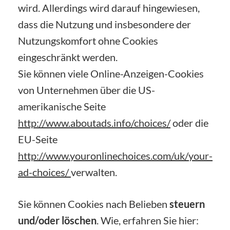
wird. Allerdings wird darauf hingewiesen,
dass die Nutzung und insbesondere der
Nutzungskomfort ohne Cookies
eingeschränkt werden.
Sie können viele Online-Anzeigen-Cookies
von Unternehmen über die US-
amerikanische Seite
http://www.aboutads.info/choices/
oder die
EU-Seite
http://www.youronlinechoices.com/uk/your-
ad-choices/
verwalten.
Sie können Cookies nach Belieben
steuern
und/oder löschen
. Wie, erfahren Sie hier: