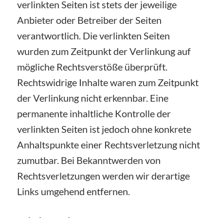
verlinkten Seiten ist stets der jeweilige
Anbieter oder Betreiber der Seiten
verantwortlich. Die verlinkten Seiten
wurden zum Zeitpunkt der Verlinkung auf
mögliche Rechtsverstöße überprüft.
Rechtswidrige Inhalte waren zum Zeitpunkt
der Verlinkung nicht erkennbar. Eine
permanente inhaltliche Kontrolle der
verlinkten Seiten ist jedoch ohne konkrete
Anhaltspunkte einer Rechtsverletzung nicht
zumutbar. Bei Bekanntwerden von
Rechtsverletzungen werden wir derartige
Links umgehend entfernen.