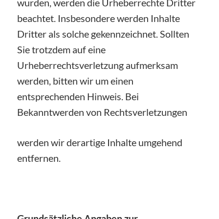
wurden, werden die Urheberrechte Dritter
beachtet. Insbesondere werden Inhalte
Dritter als solche gekennzeichnet. Sollten
Sie trotzdem auf eine
Urheberrechtsverletzung aufmerksam
werden, bitten wir um einen
entsprechenden Hinweis. Bei
Bekanntwerden von Rechtsverletzungen
werden wir derartige Inhalte umgehend
entfernen.
Grundsätzliche Angaben zur