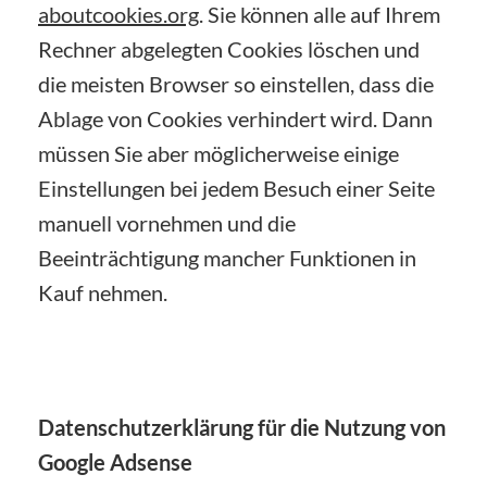
aboutcookies.org
. Sie können alle auf Ihrem
Rechner abgelegten Cookies löschen und
die meisten Browser so einstellen, dass die
Ablage von Cookies verhindert wird. Dann
müssen Sie aber möglicherweise einige
Einstellungen bei jedem Besuch einer Seite
manuell vornehmen und die
Beeinträchtigung mancher Funktionen in
Kauf nehmen.
Datenschutzerklärung für die Nutzung von
Google Adsense