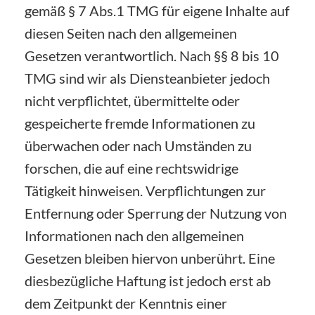
gemäß § 7 Abs.1 TMG für eigene Inhalte auf
diesen Seiten nach den allgemeinen
Gesetzen verantwortlich. Nach §§ 8 bis 10
TMG sind wir als Diensteanbieter jedoch
nicht verpflichtet, übermittelte oder
gespeicherte fremde Informationen zu
überwachen oder nach Umständen zu
forschen, die auf eine rechtswidrige
Tätigkeit hinweisen. Verpflichtungen zur
Entfernung oder Sperrung der Nutzung von
Informationen nach den allgemeinen
Gesetzen bleiben hiervon unberührt. Eine
diesbezügliche Haftung ist jedoch erst ab
dem Zeitpunkt der Kenntnis einer