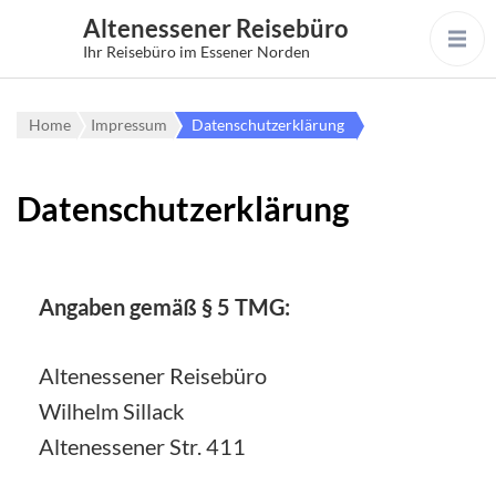
Altenessener Reisebüro
Ihr Reisebüro im Essener Norden
Home
Impressum
Datenschutzerklärung
Datenschutzerklärung
Angaben gemäß § 5 TMG:
Altenessener Reisebüro
Wilhelm Sillack
Altenessener Str. 411