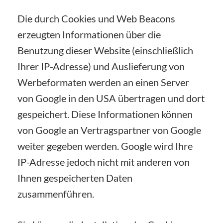
Die durch Cookies und Web Beacons
erzeugten Informationen über die
Benutzung dieser Website (einschließlich
Ihrer IP-Adresse) und Auslieferung von
Werbeformaten werden an einen Server
von Google in den USA übertragen und dort
gespeichert. Diese Informationen können
von Google an Vertragspartner von Google
weiter gegeben werden. Google wird Ihre
IP-Adresse jedoch nicht mit anderen von
Ihnen gespeicherten Daten
zusammenführen.