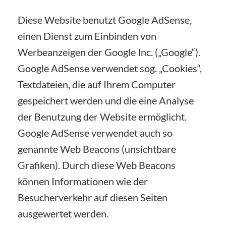
Diese Website benutzt Google AdSense,
einen Dienst zum Einbinden von
Werbeanzeigen der Google Inc. („Google“).
Google AdSense verwendet sog. „Cookies“,
Textdateien, die auf Ihrem Computer
gespeichert werden und die eine Analyse
der Benutzung der Website ermöglicht.
Google AdSense verwendet auch so
genannte Web Beacons (unsichtbare
Grafiken). Durch diese Web Beacons
können Informationen wie der
Besucherverkehr auf diesen Seiten
ausgewertet werden.