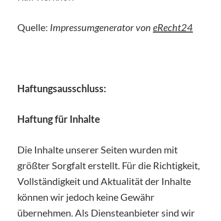
Quelle:
Impressumgenerator von
eRecht24
Haftungsausschluss:
Haftung für Inhalte
Die Inhalte unserer Seiten wurden mit
größter Sorgfalt erstellt. Für die Richtigkeit,
Vollständigkeit und Aktualität der Inhalte
können wir jedoch keine Gewähr
übernehmen. Als Diensteanbieter sind wir