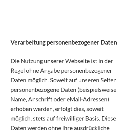
Verarbeitung personenbezogener Daten
Die Nutzung unserer Webseite ist in der
Regel ohne Angabe personenbezogener
Daten möglich. Soweit auf unseren Seiten
personenbezogene Daten (beispielsweise
Name, Anschrift oder eMail-Adressen)
erhoben werden, erfolgt dies, soweit
möglich, stets auf freiwilliger Basis. Diese
Daten werden ohne Ihre ausdrückliche