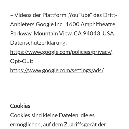
– Videos der Plattform „YouTube“ des Dritt-
Anbieters Google Inc., 1600 Amphitheatre
Parkway, Mountain View, CA 94043, USA.
Datenschutzerklärung:
https://www.google.com/policies/privacy/
,
Opt-Out:
https://www.google.com/settings/ads/
.
Cookies
Cookies sind kleine Dateien, die es
ermöglichen, auf dem Zugriffsgerät der