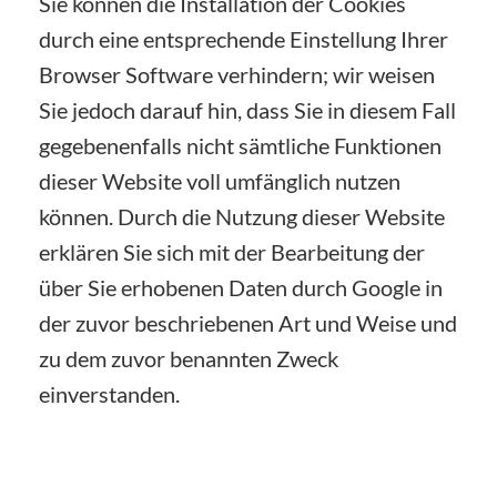
Sie können die Installation der Cookies
durch eine entsprechende Einstellung Ihrer
Browser Software verhindern; wir weisen
Sie jedoch darauf hin, dass Sie in diesem Fall
gegebenenfalls nicht sämtliche Funktionen
dieser Website voll umfänglich nutzen
können. Durch die Nutzung dieser Website
erklären Sie sich mit der Bearbeitung der
über Sie erhobenen Daten durch Google in
der zuvor beschriebenen Art und Weise und
zu dem zuvor benannten Zweck
einverstanden.