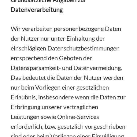
Datenverarbeitung
Wir verarbeiten personenbezogene Daten
der Nutzer nur unter Einhaltung der
einschlägigen Datenschutzbestimmungen
entsprechend den Geboten der
Datensparsamkeit- und Datenvermeidung.
Das bedeutet die Daten der Nutzer werden
nur beim Vorliegen einer gesetzlichen
Erlaubnis, insbesondere wenn die Daten zur
Erbringung unserer vertraglichen
Leistungen sowie Online-Services
erforderlich, bzw. gesetzlich vorgeschrieben
sind oder beim Vorliegen einer Einwilligung