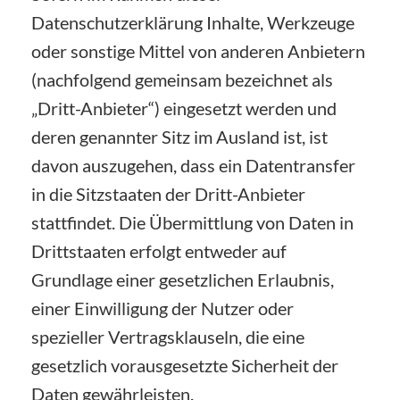
Datenschutzerklärung Inhalte, Werkzeuge
oder sonstige Mittel von anderen Anbietern
(nachfolgend gemeinsam bezeichnet als
„Dritt-Anbieter“) eingesetzt werden und
deren genannter Sitz im Ausland ist, ist
davon auszugehen, dass ein Datentransfer
in die Sitzstaaten der Dritt-Anbieter
stattfindet. Die Übermittlung von Daten in
Drittstaaten erfolgt entweder auf
Grundlage einer gesetzlichen Erlaubnis,
einer Einwilligung der Nutzer oder
spezieller Vertragsklauseln, die eine
gesetzlich vorausgesetzte Sicherheit der
Daten gewährleisten.