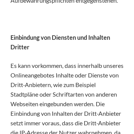
Aufbewahrungspflichten entgegenstehen.
Einbindung von Diensten und Inhalten
Dritter
Es kann vorkommen, dass innerhalb unseres
Onlineangebotes Inhalte oder Dienste von
Dritt-Anbietern, wie zum Beispiel
Stadtpläne oder Schriftarten von anderen
Webseiten eingebunden werden. Die
Einbindung von Inhalten der Dritt-Anbieter
setzt immer voraus, dass die Dritt-Anbieter
die IP-Adresse der Nutzer wahrnehmen, da