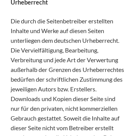
Urheberrecht
Die durch die Seitenbetreiber erstellten
Inhalte und Werke auf diesen Seiten
unterliegen dem deutschen Urheberrecht.
Die Vervielfältigung, Bearbeitung,
Verbreitung und jede Art der Verwertung
außerhalb der Grenzen des Urheberrechtes
bedürfen der schriftlichen Zustimmung des
jeweiligen Autors bzw. Erstellers.
Downloads und Kopien dieser Seite sind
nur für den privaten, nicht kommerziellen
Gebrauch gestattet. Soweit die Inhalte auf
dieser Seite nicht vom Betreiber erstellt