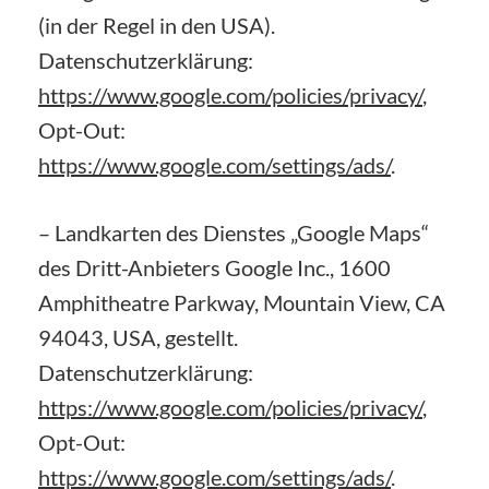
(in der Regel in den USA).
Datenschutzerklärung:
https://www.google.com/policies/privacy/
,
Opt-Out:
https://www.google.com/settings/ads/
.
– Landkarten des Dienstes „Google Maps“
des Dritt-Anbieters Google Inc., 1600
Amphitheatre Parkway, Mountain View, CA
94043, USA, gestellt.
Datenschutzerklärung:
https://www.google.com/policies/privacy/
,
Opt-Out:
https://www.google.com/settings/ads/
.