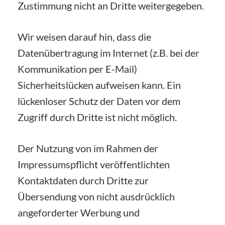
Zustimmung nicht an Dritte weitergegeben.
Wir weisen darauf hin, dass die
Datenübertragung im Internet (z.B. bei der
Kommunikation per E-Mail)
Sicherheitslücken aufweisen kann. Ein
lückenloser Schutz der Daten vor dem
Zugriff durch Dritte ist nicht möglich.
Der Nutzung von im Rahmen der
Impressumspflicht veröffentlichten
Kontaktdaten durch Dritte zur
Übersendung von nicht ausdrücklich
angeforderter Werbung und