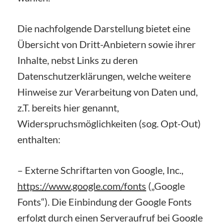
Die nachfolgende Darstellung bietet eine
Übersicht von Dritt-Anbietern sowie ihrer
Inhalte, nebst Links zu deren
Datenschutzerklärungen, welche weitere
Hinweise zur Verarbeitung von Daten und,
z.T. bereits hier genannt,
Widerspruchsmöglichkeiten (sog. Opt-Out)
enthalten:
– Externe Schriftarten von Google, Inc.,
https://www.google.com/fonts
(„Google
Fonts“). Die Einbindung der Google Fonts
erfolgt durch einen Serveraufruf bei Google