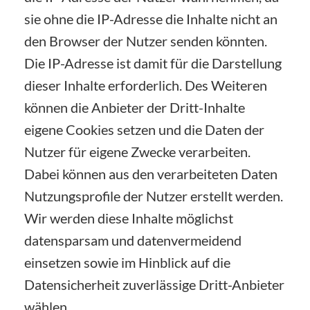
sie ohne die IP-Adresse die Inhalte nicht an
den Browser der Nutzer senden könnten.
Die IP-Adresse ist damit für die Darstellung
dieser Inhalte erforderlich. Des Weiteren
können die Anbieter der Dritt-Inhalte
eigene Cookies setzen und die Daten der
Nutzer für eigene Zwecke verarbeiten.
Dabei können aus den verarbeiteten Daten
Nutzungsprofile der Nutzer erstellt werden.
Wir werden diese Inhalte möglichst
datensparsam und datenvermeidend
einsetzen sowie im Hinblick auf die
Datensicherheit zuverlässige Dritt-Anbieter
wählen.