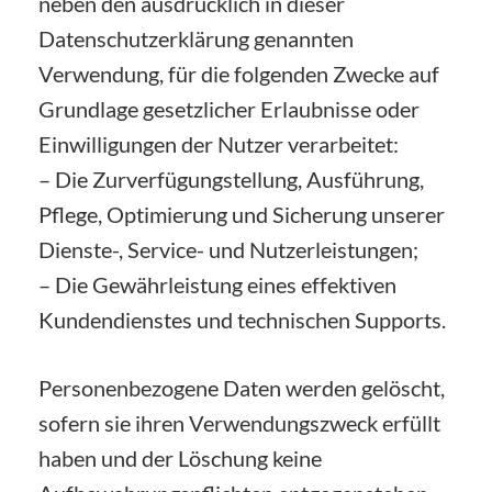
neben den ausdrücklich in dieser
Datenschutzerklärung genannten
Verwendung, für die folgenden Zwecke auf
Grundlage gesetzlicher Erlaubnisse oder
Einwilligungen der Nutzer verarbeitet:
– Die Zurverfügungstellung, Ausführung,
Pflege, Optimierung und Sicherung unserer
Dienste-, Service- und Nutzerleistungen;
– Die Gewährleistung eines effektiven
Kundendienstes und technischen Supports.
Personenbezogene Daten werden gelöscht,
sofern sie ihren Verwendungszweck erfüllt
haben und der Löschung keine