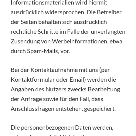
Informationsmaterialien wird hiermit
ausdrücklich widersprochen. Die Betreiber
der Seiten behalten sich ausdrücklich
rechtliche Schritte im Falle der unverlangten
Zusendung von Werbeinformationen, etwa
durch Spam-Mails, vor.
Bei der Kontaktaufnahme mit uns (per
Kontaktformular oder Email) werden die
Angaben des Nutzers zwecks Bearbeitung
der Anfrage sowie für den Fall, dass
Anschlussfragen entstehen, gespeichert.
Die personenbezogenen Daten werden,