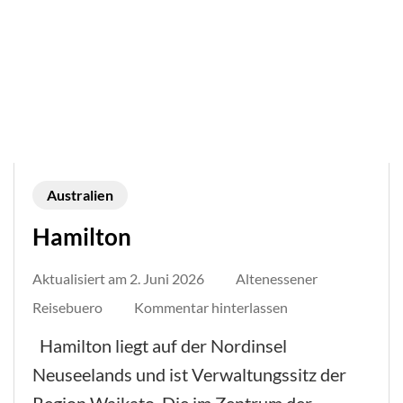
Australien
Hamilton
Aktualisiert am
2. Juni 2026
Altenessener
auf
Reisebuero
Kommentar hinterlassen
Hamilton
Hamilton liegt auf der Nordinsel
Neuseelands und ist Verwaltungssitz der