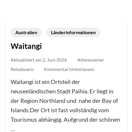
Australien
Länderinformationen
Waitangi
Aktualisiert am
2. Juni 2026
Altenessener
auf
Reisebuero
Kommentar hinterlassen
Waitangi
Waitangi ist ein Ortsteil der
neuseeländischen Stadt Paihia. Er liegt in
der Region Northland und nahe der Bay of
Islands.Der Ort ist fast vollständig vom
Tourismus abhängig. Aufgrund der schönen
…