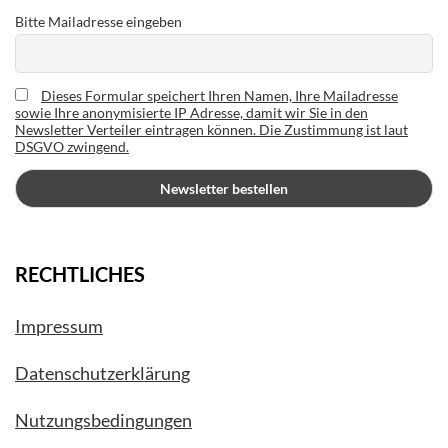
Bitte Mailadresse eingeben
Dieses Formular speichert Ihren Namen, Ihre Mailadresse
sowie Ihre anonymisierte IP Adresse, damit wir Sie in den
Newsletter Verteiler eintragen können. Die Zustimmung ist laut
DSGVO zwingend.
RECHTLICHES
Impressum
Datenschutzerklärung
Nutzungsbedingungen