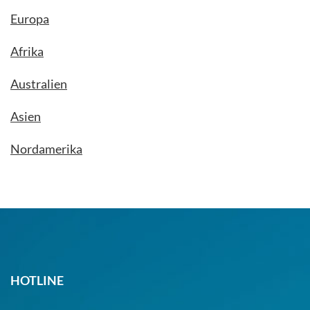
Europa
Afrika
Australien
Asien
Nordamerika
HOTLINE