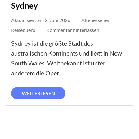
Sydney
Aktualisiert am
2. Juni 2026
Altenessener
auf
Reisebuero
Kommentar hinterlassen
Sydney
Sydney ist die größte Stadt des
australischen Kontinents und liegt in New
South Wales. Weltbekannt ist unter
anderem die Oper.
WEITERLESEN