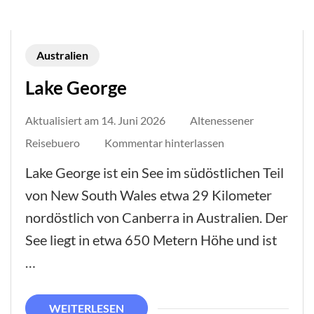
Australien
Lake George
Aktualisiert am
14. Juni 2026
Altenessener
auf
Reisebuero
Kommentar hinterlassen
Lake
Lake George ist ein See im südöstlichen Teil
George
von New South Wales etwa 29 Kilometer
nordöstlich von Canberra in Australien. Der
See liegt in etwa 650 Metern Höhe und ist
…
WEITERLESEN