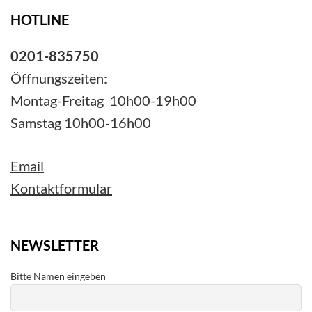
HOTLINE
0201-835750
Öffnungszeiten:
Montag-Freitag 10h00-19h00
Samstag 10h00-16h00
Email
Kontaktformular
NEWSLETTER
Bitte Namen eingeben