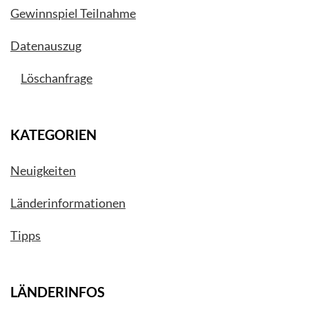
Gewinnspiel Teilnahme
Datenauszug
Löschanfrage
KATEGORIEN
Neuigkeiten
Länderinformationen
Tipps
LÄNDERINFOS