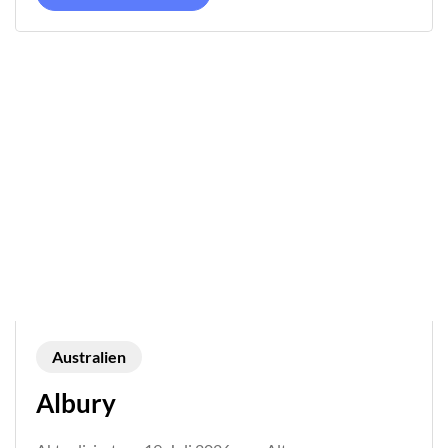
Australien
Albury