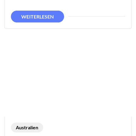
WEITERLESEN
Australien