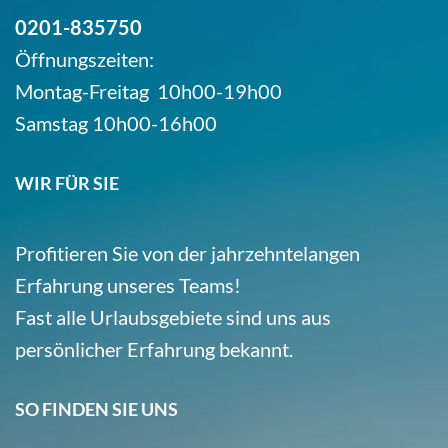
0201-835750
Öffnungszeiten:
Montag-Freitag 10h00-19h00
Samstag 10h00-16h00
WIR FÜR SIE
Profitieren Sie von der jahrzehntelangen
Erfahrung unseres Teams!
Fast alle Urlaubsgebiete sind uns aus
persönlicher Erfahrung bekannt.
SO FINDEN SIE UNS