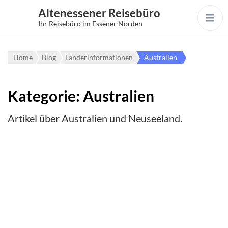
Altenessener Reisebüro
Ihr Reisebüro im Essener Norden
Home
Blog
Länderinformationen
Australien
Kategorie:
Australien
Artikel über Australien und Neuseeland.