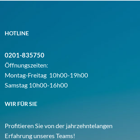
HOTLINE
0201-835750
Öffnungszeiten:
Montag-Freitag 10h00-19h00
Samstag 10h00-16h00
WIR FÜR SIE
Profitieren Sie von der jahrzehntelangen
Erfahrung unseres Teams!