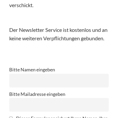
verschickt.
Der Newsletter Service ist kostenlos und an
keine weiteren Verpflichtungen gebunden.
Bitte Namen eingeben
Bitte Mailadresse eingeben