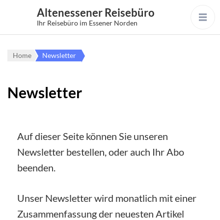
Altenessener Reisebüro
Ihr Reisebüro im Essener Norden
Home
Newsletter
Newsletter
Auf dieser Seite können Sie unseren
Newsletter bestellen, oder auch Ihr Abo
beenden.
Unser Newsletter wird monatlich mit einer
Zusammenfassung der neuesten Artikel