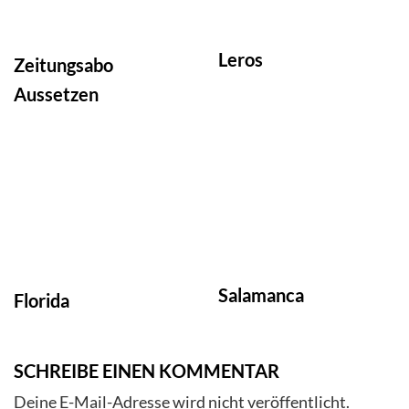
Leros
Zeitungsabo
Aussetzen
Salamanca
Florida
SCHREIBE EINEN KOMMENTAR
Deine E-Mail-Adresse wird nicht veröffentlicht.