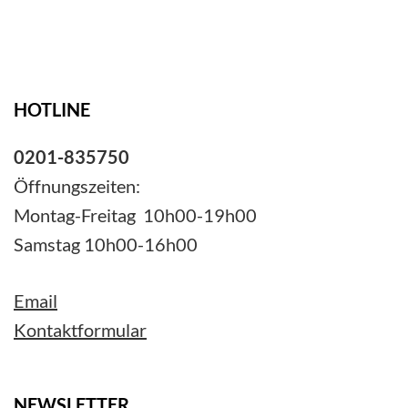
HOTLINE
0201-835750
Öffnungszeiten:
Montag-Freitag 10h00-19h00
Samstag 10h00-16h00
Email
Kontaktformular
NEWSLETTER