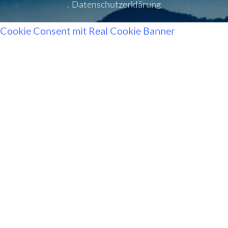
.
Datenschutzerklärung
Cookie Consent mit Real Cookie Banner