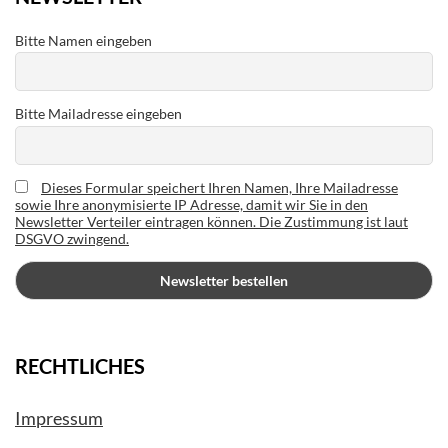
Bitte Namen eingeben
Bitte Mailadresse eingeben
Dieses Formular speichert Ihren Namen, Ihre Mailadresse
sowie Ihre anonymisierte IP Adresse, damit wir Sie in den
Newsletter Verteiler eintragen können. Die Zustimmung ist laut
DSGVO zwingend.
RECHTLICHES
Impressum