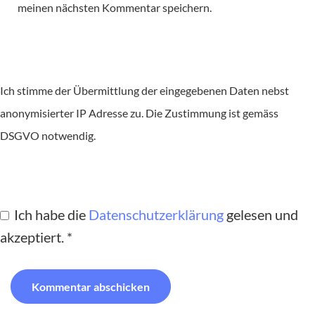
meinen nächsten Kommentar speichern.
Ich stimme der Übermittlung der eingegebenen Daten nebst
anonymisierter IP Adresse zu. Die Zustimmung ist gemäss
DSGVO notwendig.
Ich habe die
Datenschutzerklärung
gelesen und
akzeptiert.
*