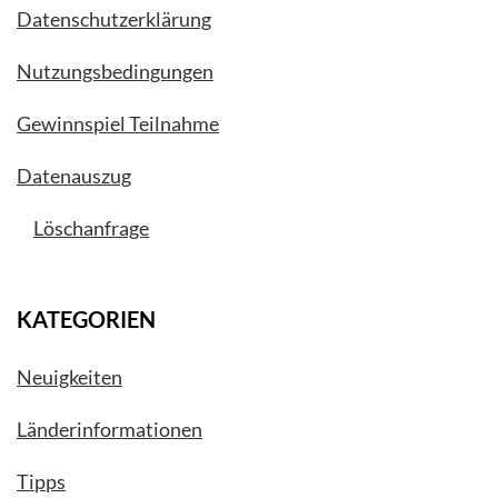
Datenschutzerklärung
Nutzungsbedingungen
Gewinnspiel Teilnahme
Datenauszug
Löschanfrage
KATEGORIEN
Neuigkeiten
Länderinformationen
Tipps