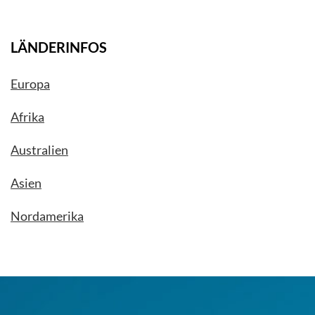
LÄNDERINFOS
Europa
Afrika
Australien
Asien
Nordamerika