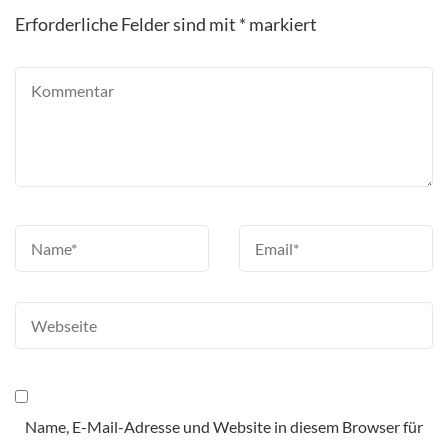
Erforderliche Felder sind mit
*
markiert
Name, E-Mail-Adresse und Website in diesem Browser für