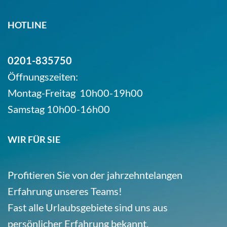
HOTLINE
0201-835750
Öffnungszeiten:
Montag-Freitag 10h00-19h00
Samstag 10h00-16h00
WIR FÜR SIE
Profitieren Sie von der jahrzehntelangen
Erfahrung unseres Teams!
Fast alle Urlaubsgebiete sind uns aus
persönlicher Erfahrung bekannt.