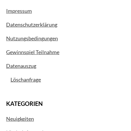
Impressum
Datenschutzerklärung
Nutzungsbedingungen
Gewinnspiel Teilnahme
Datenauszug
Löschanfrage
KATEGORIEN
Neuigkeiten