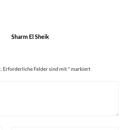
Sharm El Sheik
.
Erforderliche Felder sind mit
*
markiert