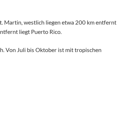
St. Martin, westlich liegen etwa 200 km entfernt
tfernt liegt Puerto Rico.
sch. Von Juli bis Oktober ist mit tropischen