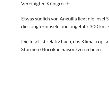
Vereinigten Königreichs.
Etwas südlich von Anguilla liegt die Insel 
die Jungferninseln und ungefähr 300 km en
Die Insel ist relativ flach, das Klima tropi
Stürmen (Hurrikan Saison) zu rechnen.