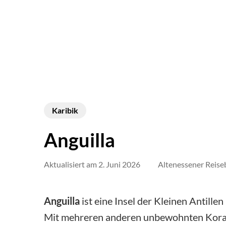
Karibik
Anguilla
Aktualisiert am
2. Juni 2026
Altenessener Reise
Anguilla
ist eine Insel der Kleinen Antillen 
Mit mehreren anderen unbewohnten Koralle