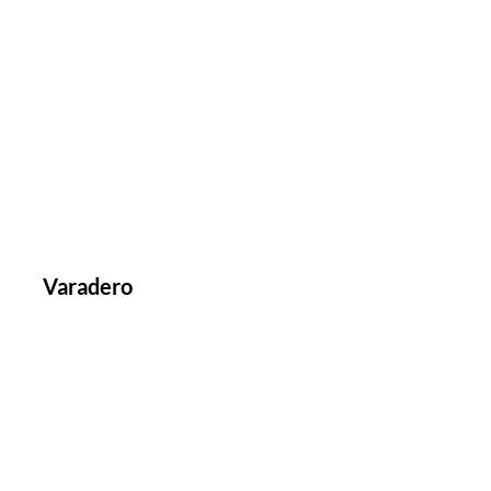
Varadero