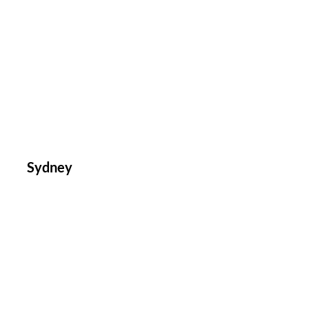
Sydney