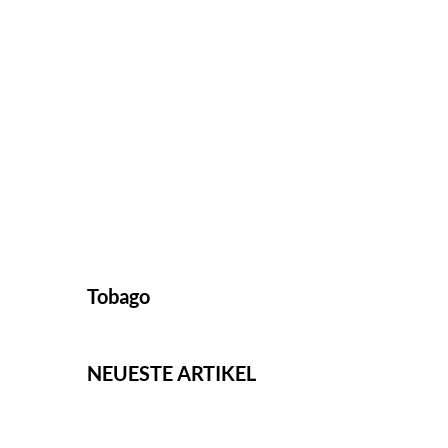
Tobago
NEUESTE ARTIKEL