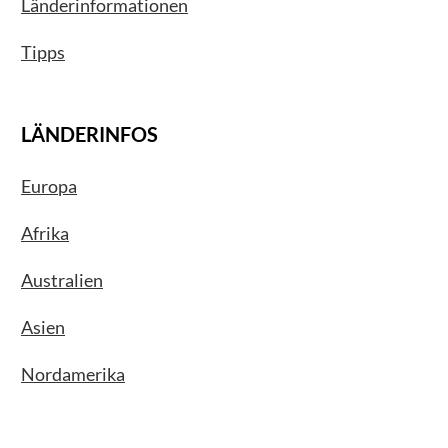
Länderinformationen
Tipps
LÄNDERINFOS
Europa
Afrika
Australien
Asien
Nordamerika