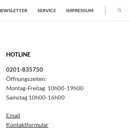
NEWSLETTER
SERVICE
IMPRESSUM
HOTLINE
0201-835750
Öffnungszeiten:
Montag-Freitag 10h00-19h00
Samstag 10h00-16h00
Email
Kontaktformular