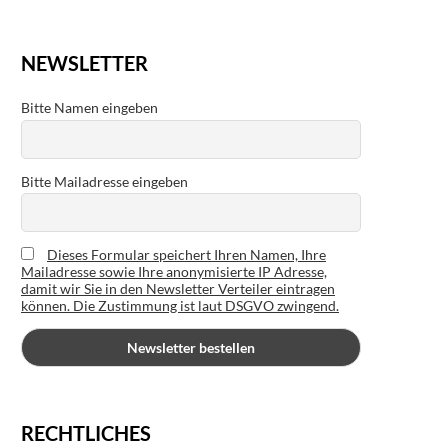
NEWSLETTER
Bitte Namen eingeben
Bitte Mailadresse eingeben
Dieses Formular speichert Ihren Namen, Ihre
Mailadresse sowie Ihre anonymisierte IP Adresse,
damit wir Sie in den Newsletter Verteiler eintragen
können. Die Zustimmung ist laut DSGVO zwingend.
RECHTLICHES