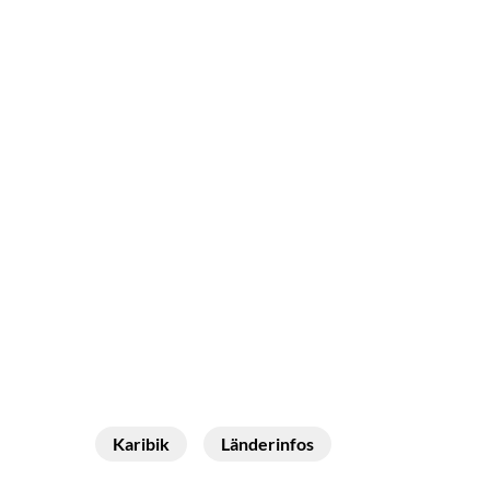
Karibik
Länderinfos