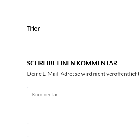
Trier
SCHREIBE EINEN KOMMENTAR
Deine E-Mail-Adresse wird nicht veröffentlicht