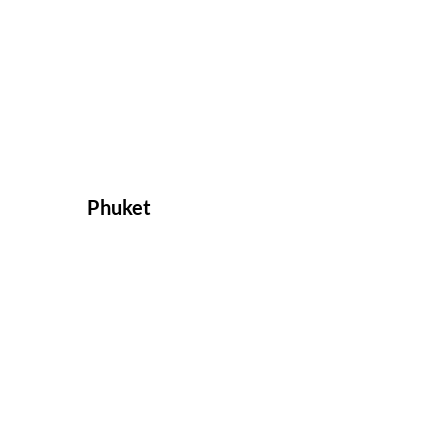
Phuket