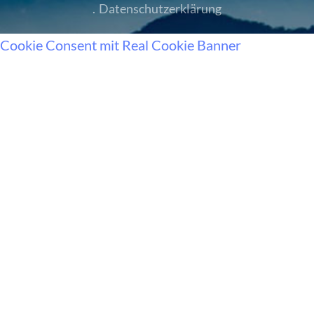
.
Datenschutzerklärung
Cookie Consent mit Real Cookie Banner