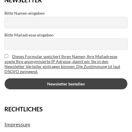
NEWSLETTER
Bitte Namen eingeben
Bitte Mailadresse eingeben
Dieses Formular speichert Ihren Namen, Ihre Mailadresse
sowie Ihre anonymisierte IP Adresse, damit wir Sie in den
Newsletter Verteiler eintragen können. Die Zustimmung ist laut
DSGVO zwingend.
RECHTLICHES
Impressum