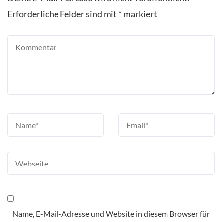
Erforderliche Felder sind mit
*
markiert
Name, E-Mail-Adresse und Website in diesem Browser für