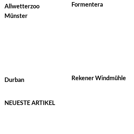
Formentera
Allwetterzoo
Münster
Rekener Windmühle
Durban
NEUESTE ARTIKEL