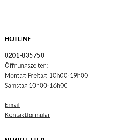
HOTLINE
0201-835750
Öffnungszeiten:
Montag-Freitag 10h00-19h00
Samstag 10h00-16h00
Email
Kontaktformular