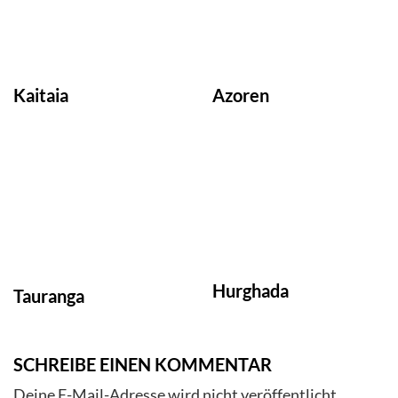
Kaitaia
Azoren
Hurghada
Tauranga
SCHREIBE EINEN KOMMENTAR
Deine E-Mail-Adresse wird nicht veröffentlicht.