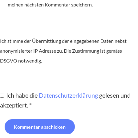
meinen nächsten Kommentar speichern.
Ich stimme der Übermittlung der eingegebenen Daten nebst
anonymisierter IP Adresse zu. Die Zustimmung ist gemäss
DSGVO notwendig.
Ich habe die
Datenschutzerklärung
gelesen und
akzeptiert.
*