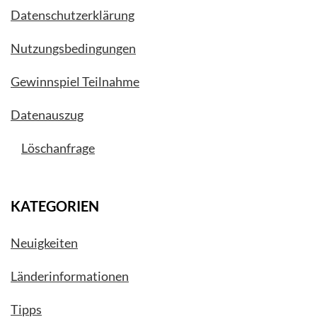
Datenschutzerklärung
Nutzungsbedingungen
Gewinnspiel Teilnahme
Datenauszug
Löschanfrage
KATEGORIEN
Neuigkeiten
Länderinformationen
Tipps