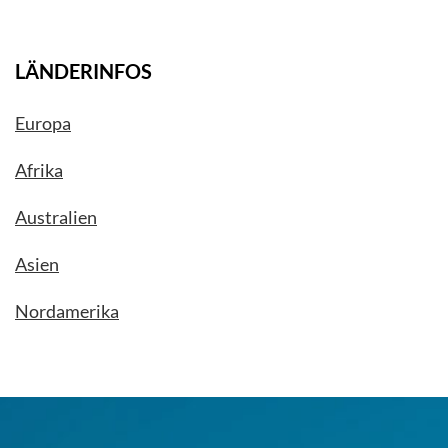
LÄNDERINFOS
Europa
Afrika
Australien
Asien
Nordamerika