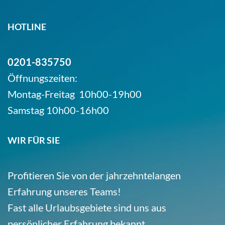
HOTLINE
0201-835750
Öffnungszeiten:
Montag-Freitag 10h00-19h00
Samstag 10h00-16h00
WIR FÜR SIE
Profitieren Sie von der jahrzehntelangen
Erfahrung unseres Teams!
Fast alle Urlaubsgebiete sind uns aus
persönlicher Erfahrung bekannt.