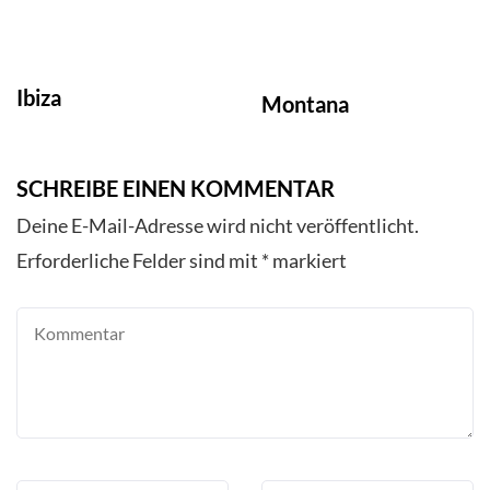
Ibiza
Montana
SCHREIBE EINEN KOMMENTAR
Deine E-Mail-Adresse wird nicht veröffentlicht.
Erforderliche Felder sind mit
*
markiert