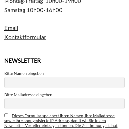
Montag-Freitag 10h00-19h00
Samstag 10h00-16h00
Email
Kontaktformular
NEWSLETTER
Bitte Namen eingeben
Bitte Mailadresse eingeben
Dieses Formular speichert Ihren Namen, Ihre Mailadresse
sowie Ihre anonymisierte IP Adresse, damit wir Sie in den
Newsletter Verteiler eintragen können. Die Zustimmung ist laut