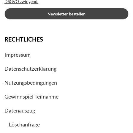
DSGVO zwingend.
RECHTLICHES
Impressum
Datenschutzerklärung
Nutzungsbedingungen
Gewinnspiel Teilnahme
Datenauszug
Löschanfrage