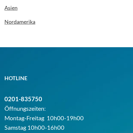
Asien
Nordamerika
HOTLINE
0201-835750
Öffnungszeiten:
Montag-Freitag 10h00-19h00
Samstag 10h00-16h00