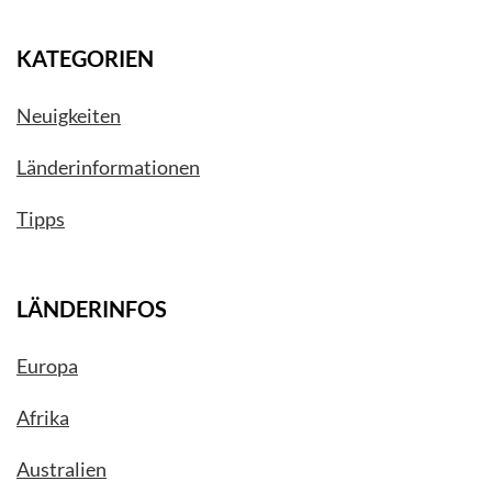
KATEGORIEN
Neuigkeiten
Länderinformationen
Tipps
LÄNDERINFOS
Europa
Afrika
Australien