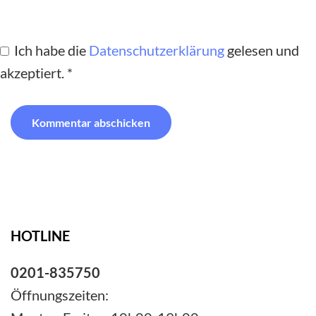
Ich habe die
Datenschutzerklärung
gelesen und
akzeptiert.
*
HOTLINE
0201-835750
Öffnungszeiten: