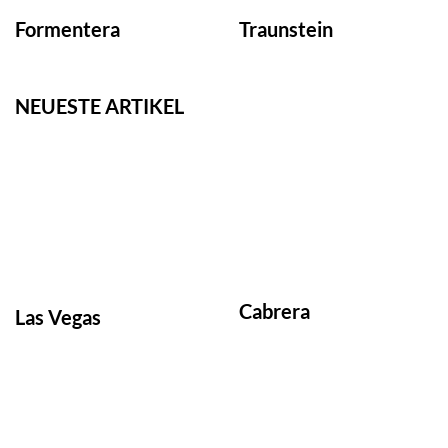
Formentera
Traunstein
NEUESTE ARTIKEL
Cabrera
Las Vegas