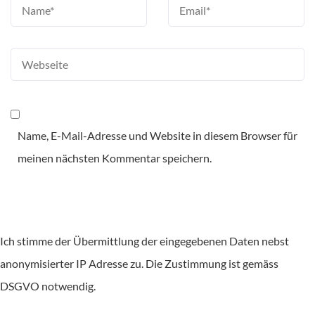
Name, E-Mail-Adresse und Website in diesem Browser für
meinen nächsten Kommentar speichern.
Ich stimme der Übermittlung der eingegebenen Daten nebst
anonymisierter IP Adresse zu. Die Zustimmung ist gemäss
DSGVO notwendig.