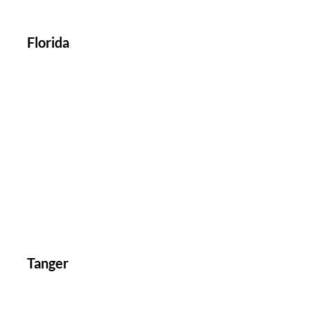
Florida
Tanger