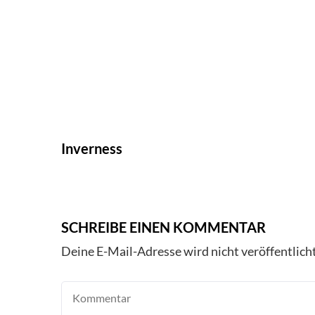
Inverness
SCHREIBE EINEN KOMMENTAR
Deine E-Mail-Adresse wird nicht veröffentlicht