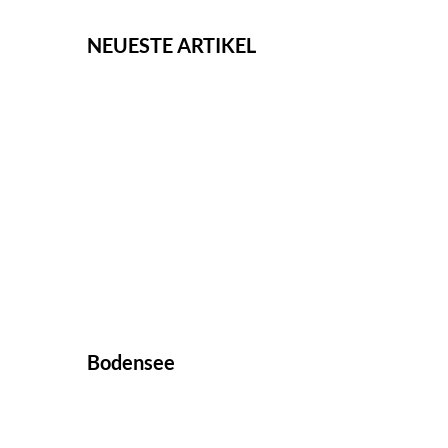
NEUESTE ARTIKEL
Bodensee