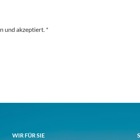
n und akzeptiert.
*
WIR FÜR SIE