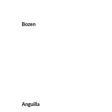
Bozen
Anguilla