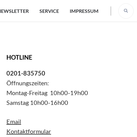
NEWSLETTER
SERVICE
IMPRESSUM
HOTLINE
0201-835750
Öffnungszeiten:
Montag-Freitag 10h00-19h00
Samstag 10h00-16h00
Email
Kontaktformular