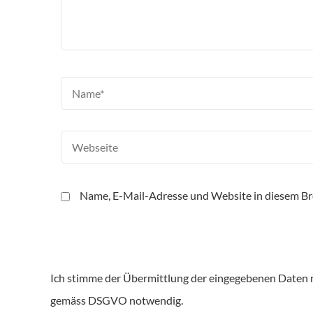
Name, E-Mail-Adresse und Website in diesem B
Ich stimme der Übermittlung der eingegebenen Daten n
gemäss DSGVO notwendig.