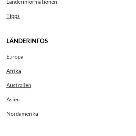
Länderinformationen
Tipps
LÄNDERINFOS
Europa
Afrika
Australien
Asien
Nordamerika