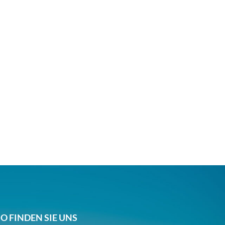
SO FINDEN SIE UNS