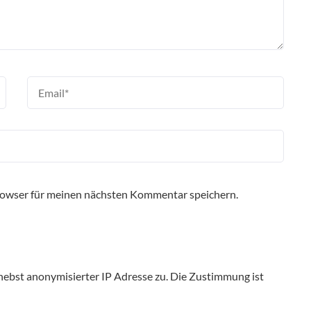
rowser für meinen nächsten Kommentar speichern.
ebst anonymisierter IP Adresse zu. Die Zustimmung ist