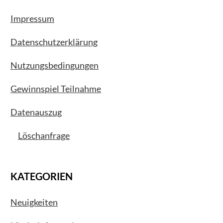
Impressum
Datenschutzerklärung
Nutzungsbedingungen
Gewinnspiel Teilnahme
Datenauszug
Löschanfrage
KATEGORIEN
Neuigkeiten