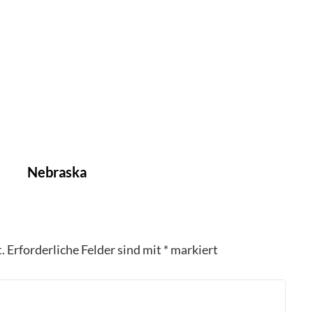
Nebraska
.
Erforderliche Felder sind mit
*
markiert