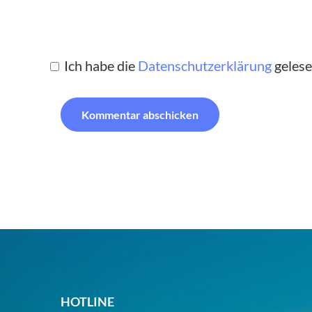
Ich habe die
Datenschutzerklärung
gelese
HOTLINE