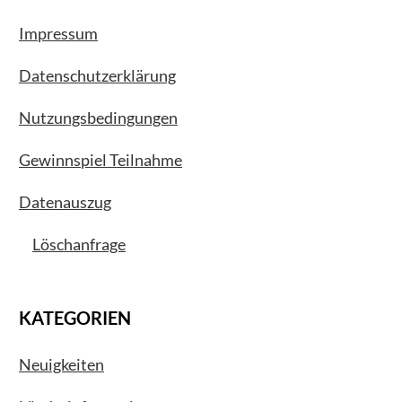
Impressum
Datenschutzerklärung
Nutzungsbedingungen
Gewinnspiel Teilnahme
Datenauszug
Löschanfrage
KATEGORIEN
Neuigkeiten