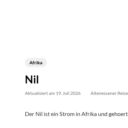
Afrika
Nil
Aktualisiert am
19. Juli 2026
Altenessener Reis
Der Nil ist ein Strom in Afrika und gehoer