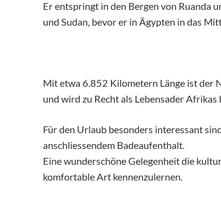
Er entspringt in den Bergen von Ruanda u
und Sudan, bevor er in Ägypten in das Mi
Mit etwa 6.852 Kilometern Länge ist der 
und wird zu Recht als Lebensader Afrikas 
Für den Urlaub besonders interessant sin
anschliessendem Badeaufenthalt.
Eine wunderschöne Gelegenheit die kultu
komfortable Art kennenzulernen.