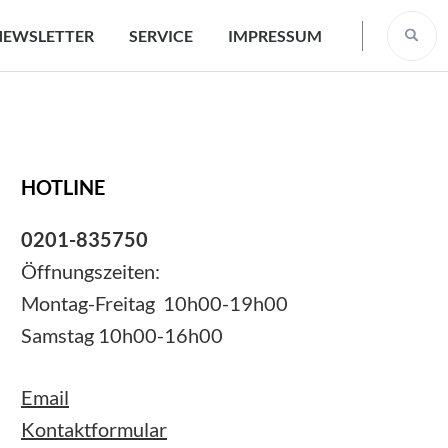
NEWSLETTER
SERVICE
IMPRESSUM
HOTLINE
0201-835750
Öffnungszeiten:
Montag-Freitag 10h00-19h00
Samstag 10h00-16h00
Email
Kontaktformular