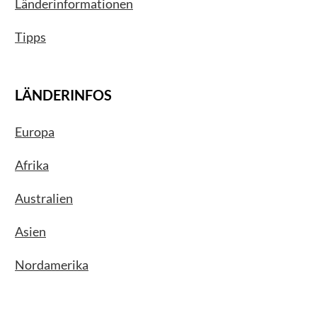
Länderinformationen
Tipps
LÄNDERINFOS
Europa
Afrika
Australien
Asien
Nordamerika