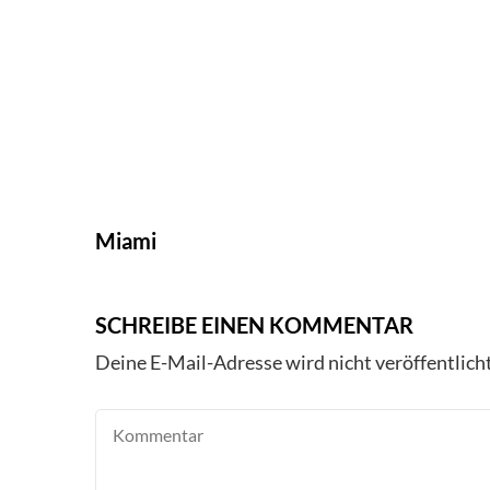
Miami
SCHREIBE EINEN KOMMENTAR
Deine E-Mail-Adresse wird nicht veröffentlicht