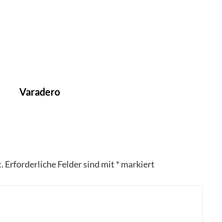
Varadero
.
Erforderliche Felder sind mit
*
markiert