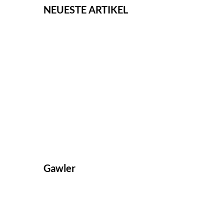
NEUESTE ARTIKEL
Gawler