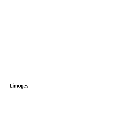
Limoges