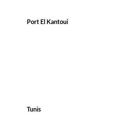
Port El Kantoui
Tunis