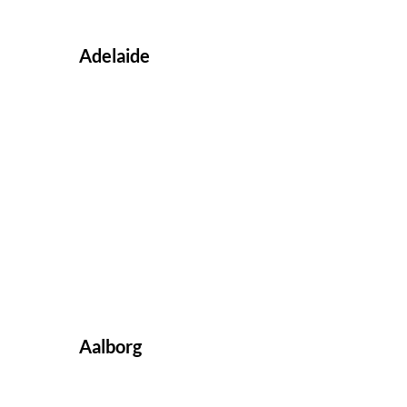
Adelaide
Aalborg