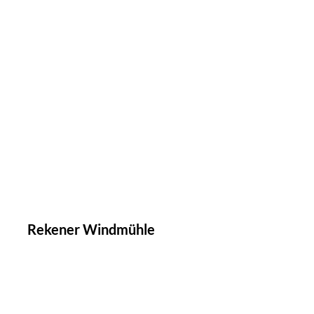
Rekener Windmühle