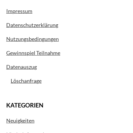
Impressum
Datenschutzerklärung
Nutzungsbedingungen
Gewinnspiel Teilnahme
Datenauszug
Löschanfrage
KATEGORIEN
Neuigkeiten