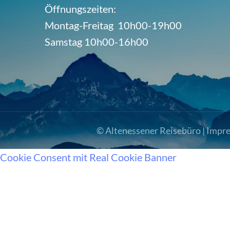
Öffnungszeiten:
Montag-Freitag 10h00-19h00
Samstag 10h00-16h00
© Altenessener Reisebüro |
Impr
Cookie Consent mit Real Cookie Banner