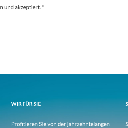
n und akzeptiert.
*
WIR FÜR SIE
Profitieren Sie von der jahrzehntelangen
S