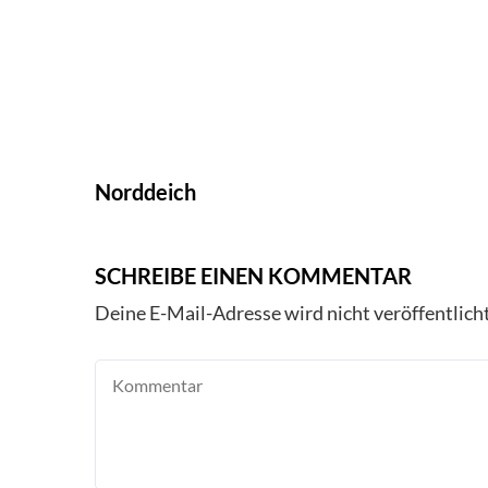
Norddeich
SCHREIBE EINEN KOMMENTAR
Deine E-Mail-Adresse wird nicht veröffentlicht