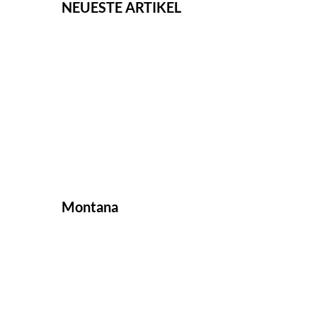
NEUESTE ARTIKEL
Montana