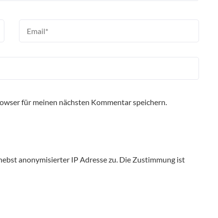
rowser für meinen nächsten Kommentar speichern.
ebst anonymisierter IP Adresse zu. Die Zustimmung ist