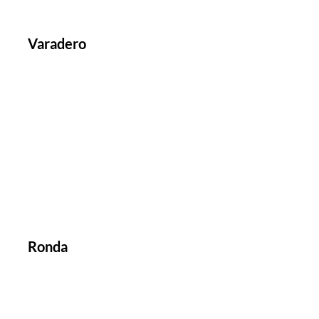
Varadero
Ronda