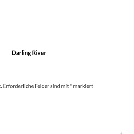
Darling River
.
Erforderliche Felder sind mit
*
markiert