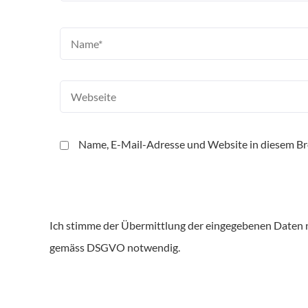
Name, E-Mail-Adresse und Website in diesem B
Ich stimme der Übermittlung der eingegebenen Daten n
gemäss DSGVO notwendig.