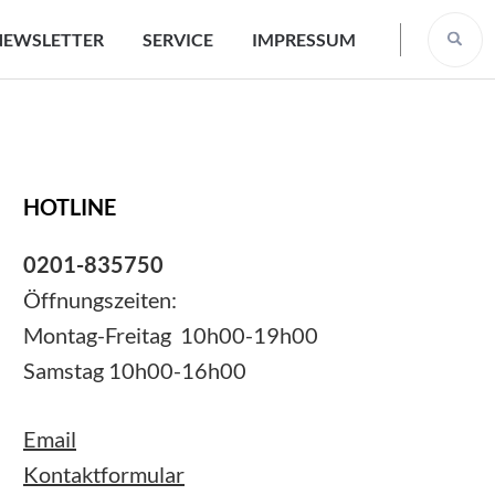
NEWSLETTER
SERVICE
IMPRESSUM
HOTLINE
0201-835750
Öffnungszeiten:
Montag-Freitag 10h00-19h00
Samstag 10h00-16h00
Email
Kontaktformular