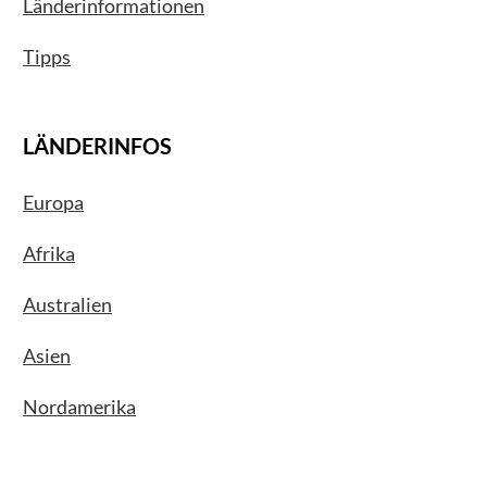
Länderinformationen
Tipps
LÄNDERINFOS
Europa
Afrika
Australien
Asien
Nordamerika