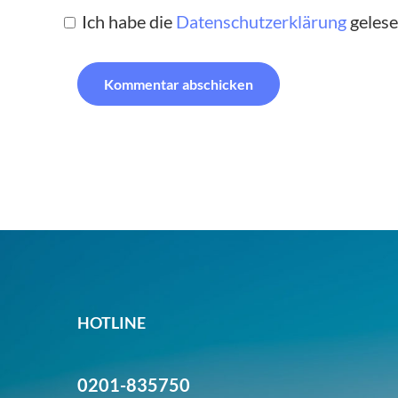
Ich habe die
Datenschutzerklärung
gelese
HOTLINE
0201-835750