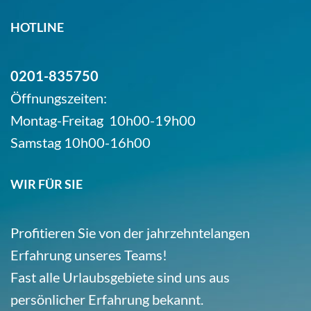
HOTLINE
0201-835750
Öffnungszeiten:
Montag-Freitag 10h00-19h00
Samstag 10h00-16h00
WIR FÜR SIE
Profitieren Sie von der jahrzehntelangen
Erfahrung unseres Teams!
Fast alle Urlaubsgebiete sind uns aus
persönlicher Erfahrung bekannt.