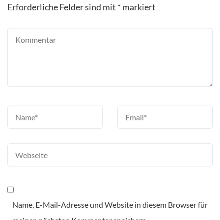
Erforderliche Felder sind mit
*
markiert
Name, E-Mail-Adresse und Website in diesem Browser für