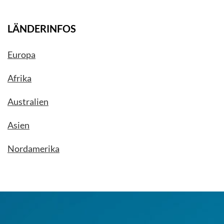
LÄNDERINFOS
Europa
Afrika
Australien
Asien
Nordamerika