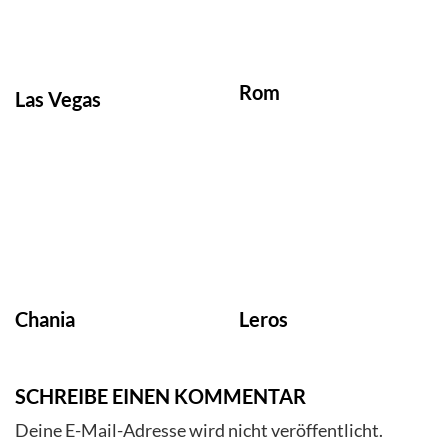
Rom
Las Vegas
Chania
Leros
SCHREIBE EINEN KOMMENTAR
Deine E-Mail-Adresse wird nicht veröffentlicht.