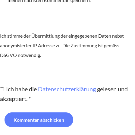
meinen nächsten Kommentar speichern.
Ich stimme der Übermittlung der eingegebenen Daten nebst
anonymisierter IP Adresse zu. Die Zustimmung ist gemäss
DSGVO notwendig.
Ich habe die
Datenschutzerklärung
gelesen und
akzeptiert.
*