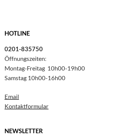
HOTLINE
0201-835750
Öffnungszeiten:
Montag-Freitag 10h00-19h00
Samstag 10h00-16h00
Email
Kontaktformular
NEWSLETTER