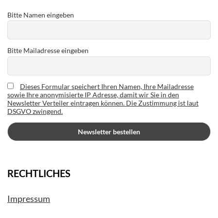
Bitte Namen eingeben
Bitte Mailadresse eingeben
Dieses Formular speichert Ihren Namen, Ihre Mailadresse
sowie Ihre anonymisierte IP Adresse, damit wir Sie in den
Newsletter Verteiler eintragen können. Die Zustimmung ist laut
DSGVO zwingend.
RECHTLICHES
Impressum