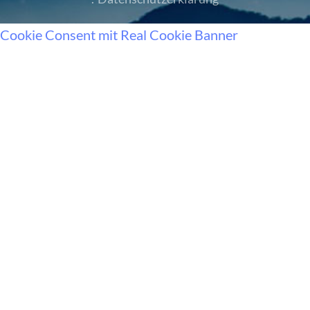
Cookie Consent mit Real Cookie Banner