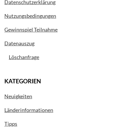
Datenschutzerklärung
Nutzungsbedingungen
Gewinnspiel Teilnahme
Datenauszug
Löschanfrage
KATEGORIEN
Neuigkeiten
Länderinformationen
Tipps