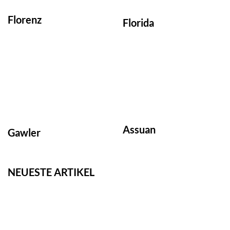
Florenz
Florida
Assuan
Gawler
NEUESTE ARTIKEL