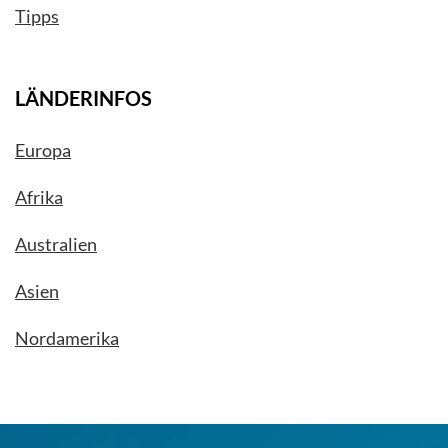
Tipps
LÄNDERINFOS
Europa
Afrika
Australien
Asien
Nordamerika