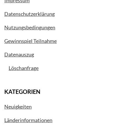
Impressum
Datenschutzerklärung
Nutzungsbedingungen
Gewinnspiel Teilnahme
Datenauszug
Löschanfrage
KATEGORIEN
Neuigkeiten
Länderinformationen