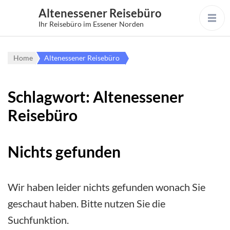
Altenessener Reisebüro
Ihr Reisebüro im Essener Norden
Home
Altenessener Reisebüro
Schlagwort:
Altenessener
Reisebüro
Nichts gefunden
Wir haben leider nichts gefunden wonach Sie
geschaut haben. Bitte nutzen Sie die
Suchfunktion.