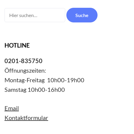
Suchen
nach:
HOTLINE
0201-835750
Öffnungszeiten:
Montag-Freitag 10h00-19h00
Samstag 10h00-16h00
Email
Kontaktformular