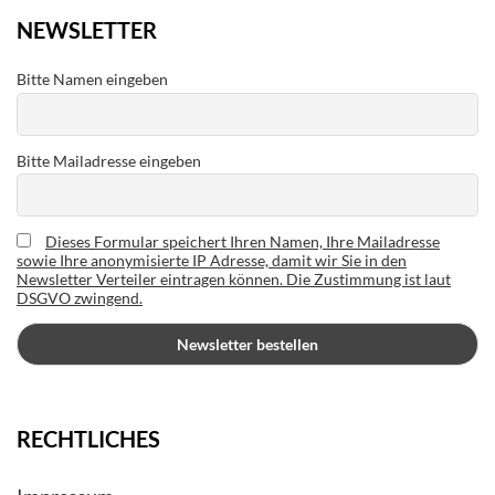
NEWSLETTER
Bitte Namen eingeben
Bitte Mailadresse eingeben
Dieses Formular speichert Ihren Namen, Ihre Mailadresse
sowie Ihre anonymisierte IP Adresse, damit wir Sie in den
Newsletter Verteiler eintragen können. Die Zustimmung ist laut
DSGVO zwingend.
RECHTLICHES