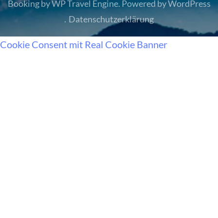
Booking by
WP Travel Engine
. Powered by
WordPress
.
Datenschutzerklärung
Cookie Consent mit Real Cookie Banner