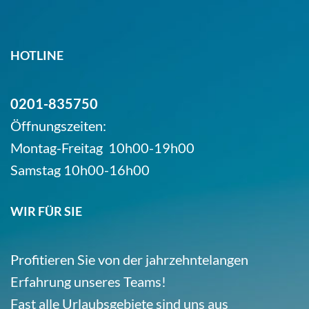
HOTLINE
0201-835750
Öffnungszeiten:
Montag-Freitag 10h00-19h00
Samstag 10h00-16h00
WIR FÜR SIE
Profitieren Sie von der jahrzehntelangen
Erfahrung unseres Teams!
Fast alle Urlaubsgebiete sind uns aus