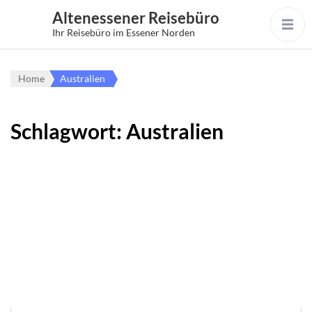
Altenessener Reisebüro
Ihr Reisebüro im Essener Norden
Home
Australien
Schlagwort:
Australien