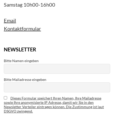
Samstag 10h00-16h00
Email
Kontaktformular
NEWSLETTER
Bitte Namen eingeben
Bitte Mailadresse eingeben
Dieses Formular speichert Ihren Namen, Ihre Mailadresse
sowie Ihre anonymisierte IP Adresse, damit wir Sie in den
Newsletter Verteiler eintragen können. Die Zustimmung ist laut
DSGVO zwingend.