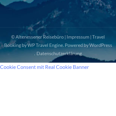
© Altenessener Reisebüro |
Impressum
|
Travel
Booking by
WP Travel Engine
. Powered by
WordPress
.
Datenschutzerklärung
Cookie Consent mit Real Cookie Banner