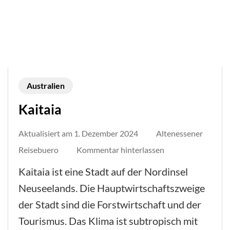
Australien
Kaitaia
Aktualisiert am
1. Dezember 2024
Altenessener
auf
Reisebuero
Kommentar hinterlassen
Kaitaia
Kaitaia ist eine Stadt auf der Nordinsel
Neuseelands. Die Hauptwirtschaftszweige
der Stadt sind die Forstwirtschaft und der
Tourismus. Das Klima ist subtropisch mit