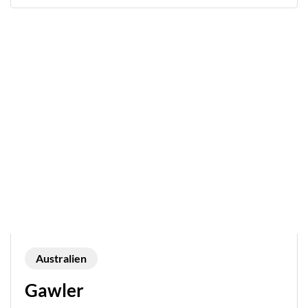
Australien
Gawler