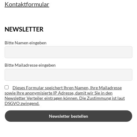
Kontaktformular
NEWSLETTER
Bitte Namen eingeben
Bitte Mailadresse eingeben
Dieses Formular speichert Ihren Namen, Ihre Mailadresse
sowie Ihre anonymisierte IP Adresse, damit wir Sie in den
Newsletter Verteiler eintragen können. Die Zustimmung ist laut
DSGVO zwingend.