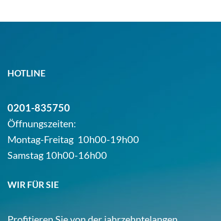
HOTLINE
0201-835750
Öffnungszeiten:
Montag-Freitag 10h00-19h00
Samstag 10h00-16h00
WIR FÜR SIE
Profitieren Sie von der jahrzehntelangen