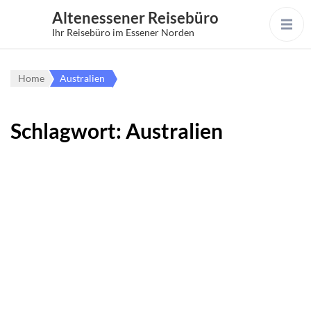
Altenessener Reisebüro
Ihr Reisebüro im Essener Norden
Home
Australien
Schlagwort:
Australien