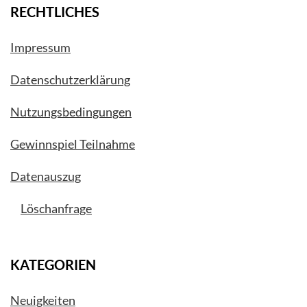
RECHTLICHES
Impressum
Datenschutzerklärung
Nutzungsbedingungen
Gewinnspiel Teilnahme
Datenauszug
Löschanfrage
KATEGORIEN
Neuigkeiten