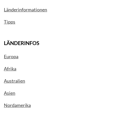
Länderinformationen
Tipps
LÄNDERINFOS
Europa
Afrika
Australien
Asien
Nordamerika