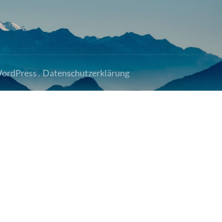
ordPress
.
Datenschutzerklärung