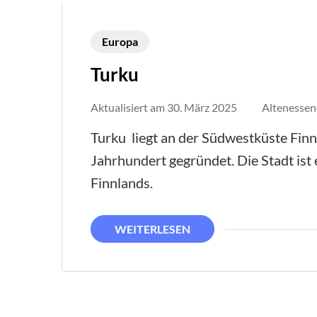
Europa
Turku
Aktualisiert am
30. März 2025
Altenessen
Turku liegt an der Südwestküste Finn
Jahrhundert gegründet. Die Stadt ist 
Finnlands.
WEITERLESEN