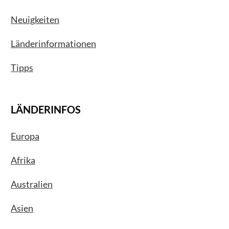
Neuigkeiten
Länderinformationen
Tipps
LÄNDERINFOS
Europa
Afrika
Australien
Asien