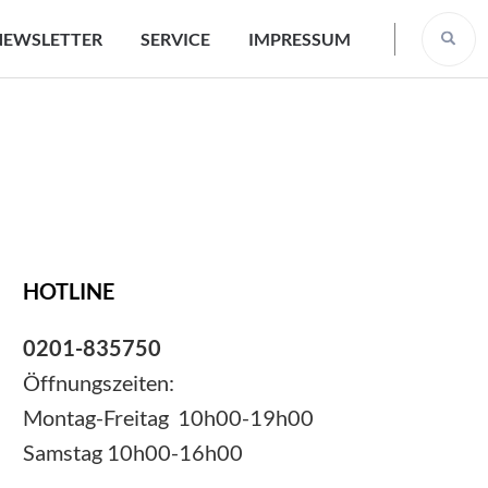
NEWSLETTER
SERVICE
IMPRESSUM
HOTLINE
0201-835750
Öffnungszeiten:
Montag-Freitag 10h00-19h00
Samstag 10h00-16h00