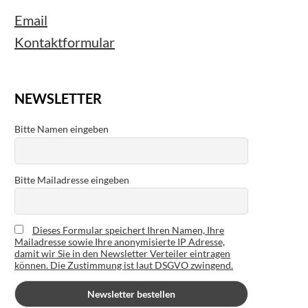
Email
Kontaktformular
NEWSLETTER
Bitte Namen eingeben
Bitte Mailadresse eingeben
Dieses Formular speichert Ihren Namen, Ihre
Mailadresse sowie Ihre anonymisierte IP Adresse,
damit wir Sie in den Newsletter Verteiler eintragen
können. Die Zustimmung ist laut DSGVO zwingend.