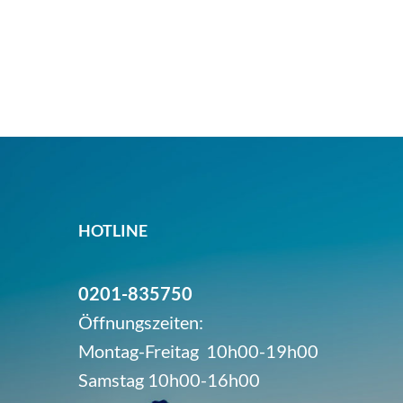
HOTLINE
0201-835750
Öffnungszeiten:
Montag-Freitag 10h00-19h00
Samstag 10h00-16h00