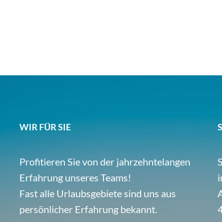
WIR FÜR SIE
Profitieren Sie von der jahrzehntelangen
S
Erfahrung unseres Teams!
i
Fast alle Urlaubsgebiete sind uns aus
A
persönlicher Erfahrung bekannt.