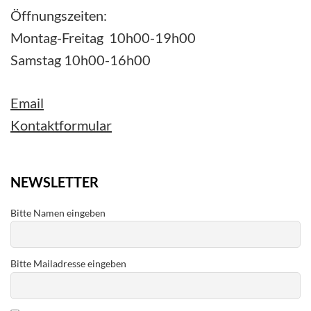
Öffnungszeiten:
Montag-Freitag 10h00-19h00
Samstag 10h00-16h00
Email
Kontaktformular
NEWSLETTER
Bitte Namen eingeben
Bitte Mailadresse eingeben