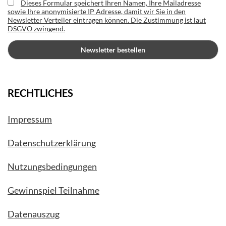
Dieses Formular speichert Ihren Namen, Ihre Mailadresse
sowie Ihre anonymisierte IP Adresse, damit wir Sie in den
Newsletter Verteiler eintragen können. Die Zustimmung ist laut
DSGVO zwingend.
RECHTLICHES
Impressum
Datenschutzerklärung
Nutzungsbedingungen
Gewinnspiel Teilnahme
Datenauszug