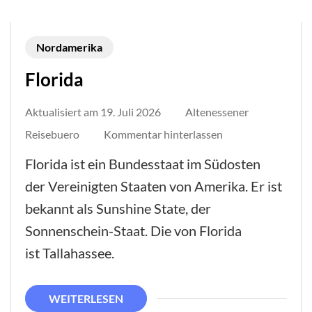
Nordamerika
Florida
Aktualisiert am
19. Juli 2026
Altenessener
auf
Reisebuero
Kommentar hinterlassen
Florida
Florida ist ein Bundesstaat im Südosten
der Vereinigten Staaten von Amerika. Er ist
bekannt als Sunshine State, der
Sonnenschein-Staat. Die von Florida
ist Tallahassee.
WEITERLESEN