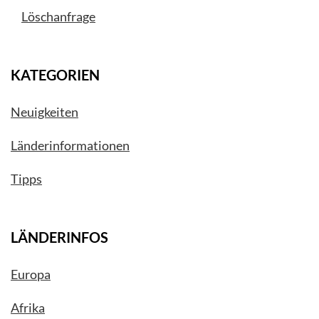
Löschanfrage
KATEGORIEN
Neuigkeiten
Länderinformationen
Tipps
LÄNDERINFOS
Europa
Afrika