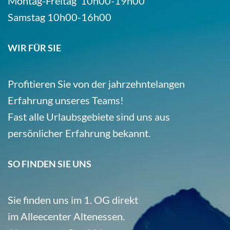
Montag-Freitag 10h00-19h00
Samstag 10h00-16h00
WIR FÜR SIE
Profitieren Sie von der jahrzehntelangen
Erfahrung unseres Teams!
Fast alle Urlaubsgebiete sind uns aus
persönlicher Erfahrung bekannt.
SO FINDEN SIE UNS
Sie finden uns im 1. OG direkt
im Alleecenter Altenessen.