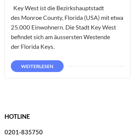
Key
Key West ist die Bezirkshauptstadt
West
des Monroe County, Florida (USA) mit etwa
25.000 Einwohnern. Die Stadt Key West
befindet sich am äussersten Westende
der Florida Keys.
WEITERLESEN
HOTLINE
0201-835750