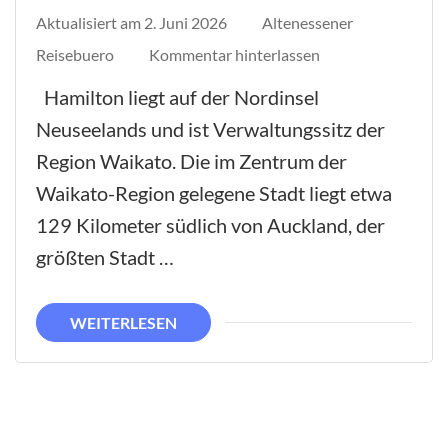
Aktualisiert am
2. Juni 2026
Altenessener
auf
Reisebuero
Kommentar hinterlassen
Hamilton
Hamilton liegt auf der Nordinsel
Neuseelands und ist Verwaltungssitz der
Region Waikato. Die im Zentrum der
Waikato-Region gelegene Stadt liegt etwa
129 Kilometer südlich von Auckland, der
größten Stadt …
WEITERLESEN