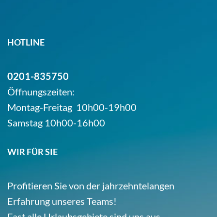
HOTLINE
0201-835750
Öffnungszeiten:
Montag-Freitag 10h00-19h00
Samstag 10h00-16h00
WIR FÜR SIE
Profitieren Sie von der jahrzehntelangen
Erfahrung unseres Teams!
Fast alle Urlaubsgebiete sind uns aus