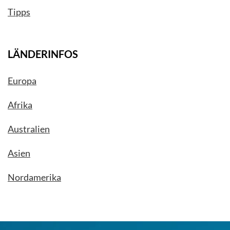
Tipps
LÄNDERINFOS
Europa
Afrika
Australien
Asien
Nordamerika