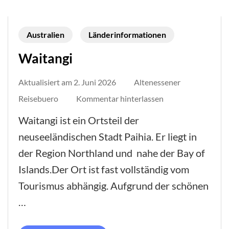
Australien
Länderinformationen
Waitangi
Aktualisiert am
2. Juni 2026
Altenessener
auf
Reisebuero
Kommentar hinterlassen
Waitangi
Waitangi ist ein Ortsteil der
neuseeländischen Stadt Paihia. Er liegt in
der Region Northland und nahe der Bay of
Islands.Der Ort ist fast vollständig vom
Tourismus abhängig. Aufgrund der schönen
…