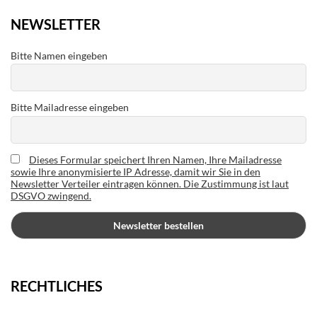
NEWSLETTER
Bitte Namen eingeben
Bitte Mailadresse eingeben
Dieses Formular speichert Ihren Namen, Ihre Mailadresse
sowie Ihre anonymisierte IP Adresse, damit wir Sie in den
Newsletter Verteiler eintragen können. Die Zustimmung ist laut
DSGVO zwingend.
RECHTLICHES