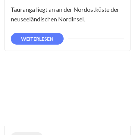
Tauranga
Tauranga liegt an an der Nordostküste der
neuseeländischen Nordinsel.
WEITERLESEN