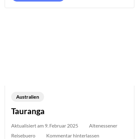
Australien
Tauranga
Aktualisiert am
9. Februar 2025
Altenessener
auf
Reisebuero
Kommentar hinterlassen