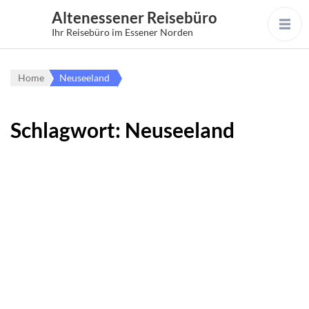
Altenessener Reisebüro
Ihr Reisebüro im Essener Norden
Home
Neuseeland
Schlagwort:
Neuseeland