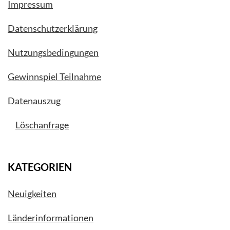
Impressum
Datenschutzerklärung
Nutzungsbedingungen
Gewinnspiel Teilnahme
Datenauszug
Löschanfrage
KATEGORIEN
Neuigkeiten
Länderinformationen