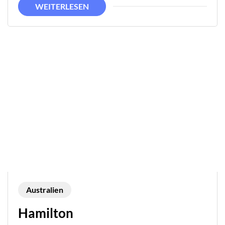
WEITERLESEN
Australien
Hamilton