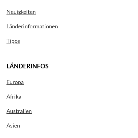
Neuigkeiten
Länderinformationen
Tipps
LÄNDERINFOS
Europa
Afrika
Australien
Asien