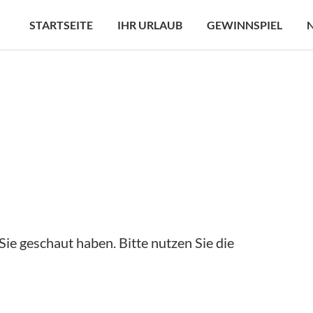
STARTSEITE
IHR URLAUB
GEWINNSPIEL
ie geschaut haben. Bitte nutzen Sie die