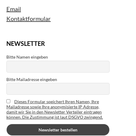
Email
Kontaktformular
NEWSLETTER
Bitte Namen eingeben
Bitte Mailadresse eingeben
Dieses Formular speichert Ihren Namen, Ihre
Mailadresse sowie Ihre anonymisierte IP Adresse,
damit wir Sie in den Newsletter Verteiler eintragen
können. Die Zustimmung ist laut DSGVO zwingend.