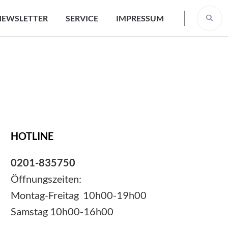
NEWSLETTER
SERVICE
IMPRESSUM
HOTLINE
0201-835750
Öffnungszeiten:
Montag-Freitag 10h00-19h00
Samstag 10h00-16h00