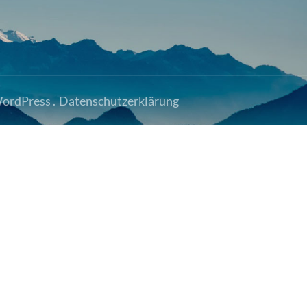
ordPress
.
Datenschutzerklärung