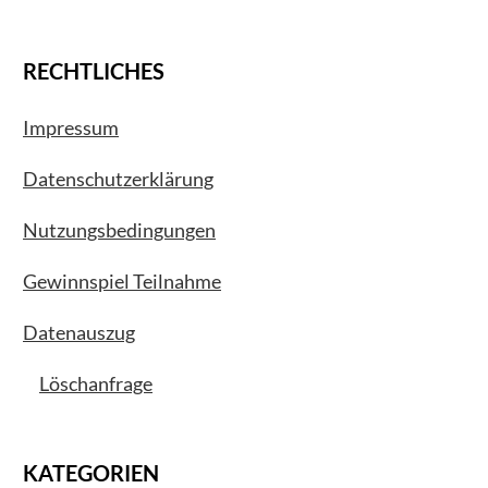
RECHTLICHES
Impressum
Datenschutzerklärung
Nutzungsbedingungen
Gewinnspiel Teilnahme
Datenauszug
Löschanfrage
KATEGORIEN