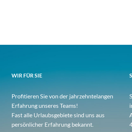
WIR FÜR SIE
Profitieren Sie von der jahrzehntelangen
S
Erfahrung unseres Teams!
i
Fast alle Urlaubsgebiete sind uns aus
A
persönlicher Erfahrung bekannt.