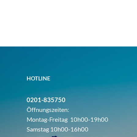
HOTLINE
0201-835750
Öffnungszeiten:
Montag-Freitag 10h00-19h00
Samstag 10h00-16h00